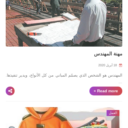
مهنة المهندس
18 أبريل 2020
المهندس هو الشخص الذي يصمّم المباني من كل الأنواع، ويدير تنفيذها.
…
Read more »
العمل