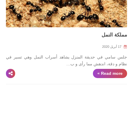
مملكة النمل
17 أبريل 2020
جلس سامي في حديقة المنزل يشاهد أسراب النمل وهي تسير في
نظام و دقة، اندهش مما رأى و ب…
Read more »