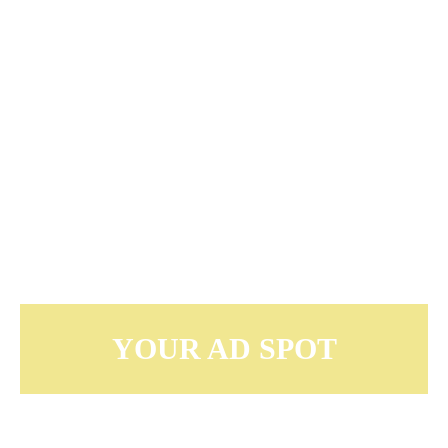
YOUR AD SPOT