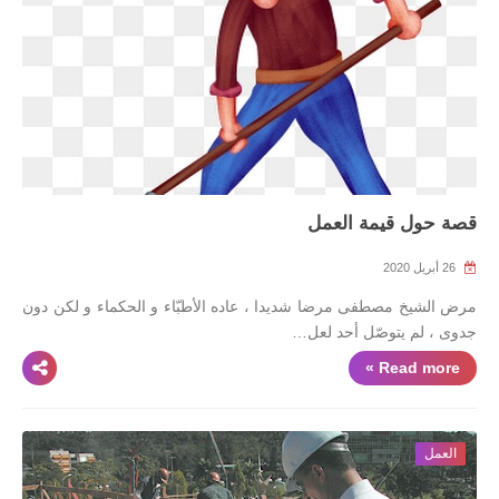
قصة حول قيمة العمل
26 أبريل 2020
مرض الشيخ مصطفى مرضا شديدا ، عاده الأطبّاء و الحكماء و لكن دون
جدوى ، لم يتوصّل أحد لعل…
Read more »
العمل