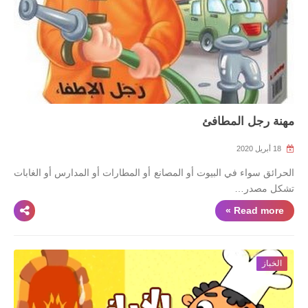
مهنة رجل المطافئ
18 أبريل 2020
الحرائق سواء في البيوت أو المصانع أو المطارات أو المدارس أو الغابات
تشكل مصدر…
Read more »
الخباز