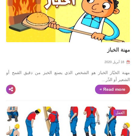
مهنة الخباز
18 أبريل 2020
مهنة الخبّاز الخباز هو الشخص الذي يصنع الخبز من دقيق القمح أو
الشعير أو الذّر…
Read more »
العمل