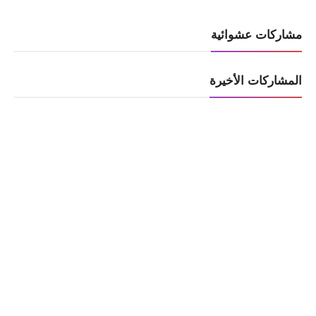
مشاركات عشوائية
المشاركات الأخيرة