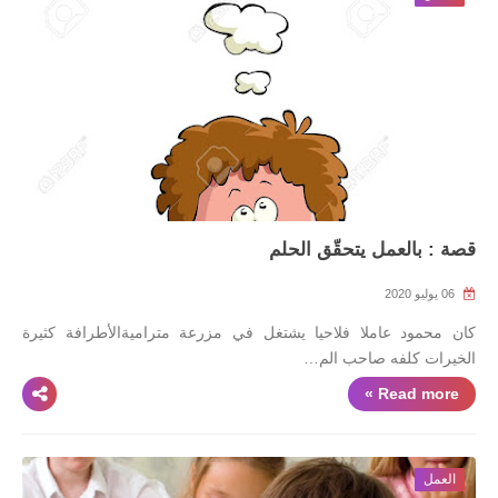
قصة : بالعمل يتحقّق الحلم
06 يوليو 2020
كان محمود عاملا فلاحيا يشتغل في مزرعة متراميةالأطرافة كثيرة
الخيرات كلفه صاحب الم…
Read more »
العمل