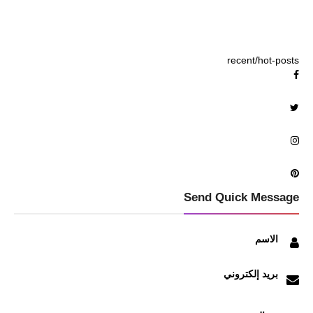
recent/hot-posts
Send Quick Message
الاسم
بريد إلكتروني