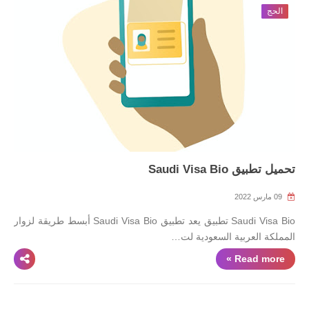
الحج
تحميل تطبيق Saudi Visa Bio
09 مارس 2022
Saudi Visa Bio تطبيق يعد تطبيق Saudi Visa Bio أبسط طريقة لزوار
المملكة العربية السعودية لت…
Read more »