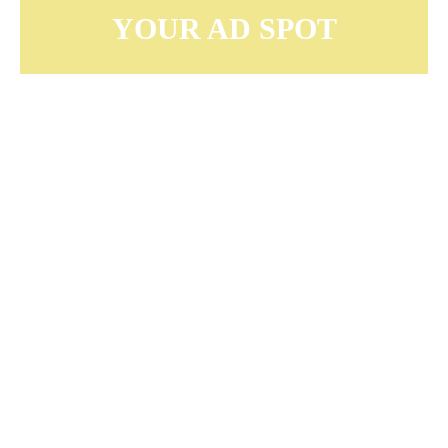
YOUR AD SPOT