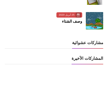
25 أبريل 2020
وصف الشتاء
مشاركات عشوائية
المشاركات الأخيرة