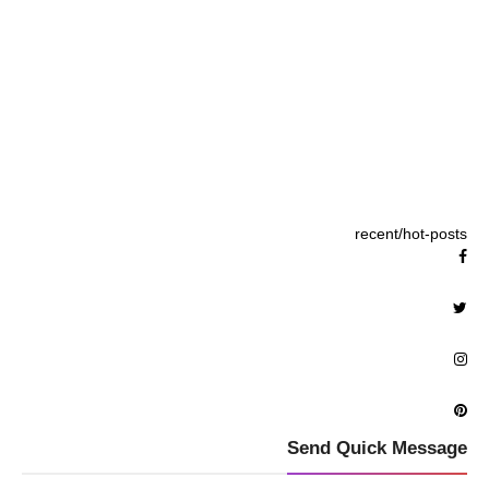
recent/hot-posts
Send Quick Message