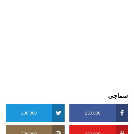
سماجی
230,000
230,000
230,000
230,000