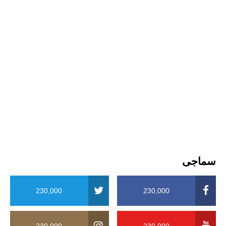
سماجی
230,000
230,000
230,000
230,000