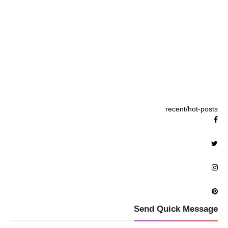
recent/hot-posts
Send Quick Message