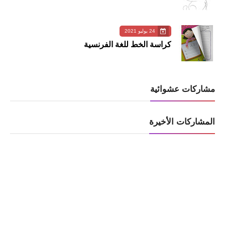
24 يوليو 2021
كراسة الخط للغة الفرنسية
مشاركات عشوائية
المشاركات الأخيرة