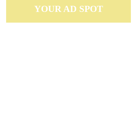
YOUR AD SPOT