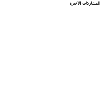
المشاركات الأخيرة