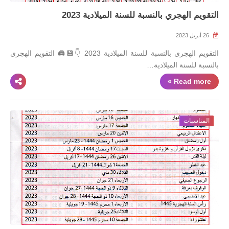
التقويم الهجري بالنسبة للسنة الميلادية 2023
26 أبريل 2023
التقويم الهجري بالنسبة للسنة الميلادية 2023 👇💾🖨 التقويم الهجري
بالنسبة للسنة الميلادية…
Read more »
المناسبات