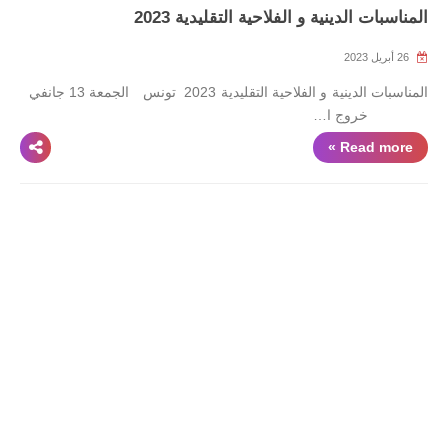
المناسبات الدينية و الفلاحية التقليدية 2023
26 أبريل 2023
المناسبات الدينية و الفلاحية التقليدية 2023 تونس الجمعة 13 جانفي
خروج ا…
Read more »