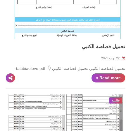
تحميل قصاصة الكتبي
22 يونيو 2023
تحميل قصاصة الكتبي تحميل قصاصة الكتبي 👇 talabiaeleve.pdf
Read more »
طلبية