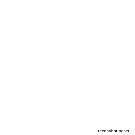
recent/hot-posts