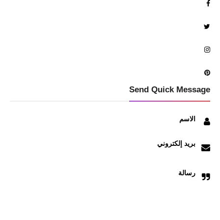
Send Quick Message
الاسم
بريد إلكتروني
رسالة