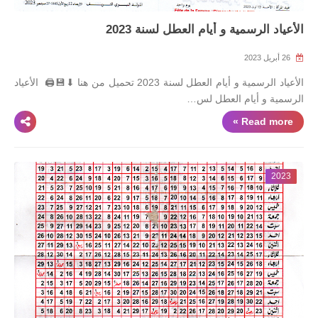
الأعياد الرسمية و أيام العطل لسنة 2023
26 أبريل 2023
الأعياد الرسمية و أيام العطل لسنة 2023 تحميل من هنا ⬇💾🖨 الأعياد
الرسمية و أيام العطل لس…
Read more »
2023