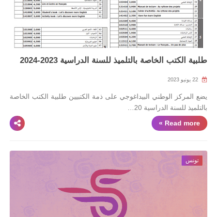
طلبية الكتب الخاصة بالتلميذ للسنة الدراسية 2023-2024
22 يونيو 2023
يضع المركز الوطني البيداغوجي على ذمة الكتبيين طلبية الكتب الخاصة
بالتلميذ للسنة الدراسية 20…
Read more »
تونس