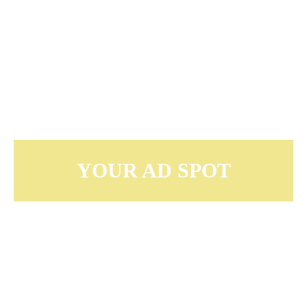
YOUR AD SPOT