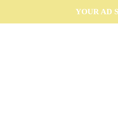
YOUR AD 