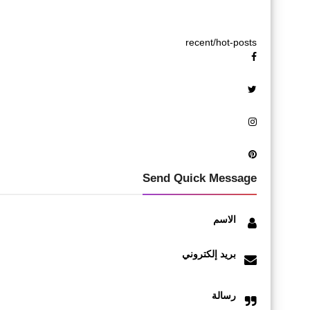
recent/hot-posts
Send Quick Message
الاسم
بريد إلكتروني
رسالة