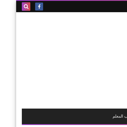
بحث هذه
المدونة
الإلكترونية
 المعلم