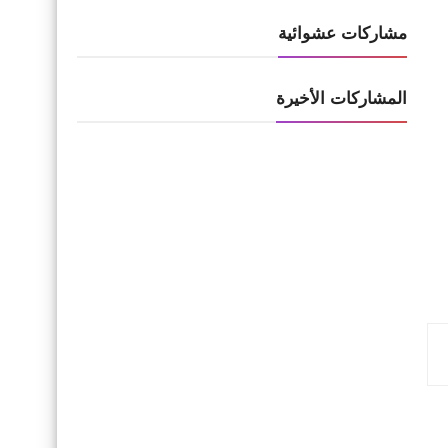
مشاركات عشوائية
المشاركات الأخيرة