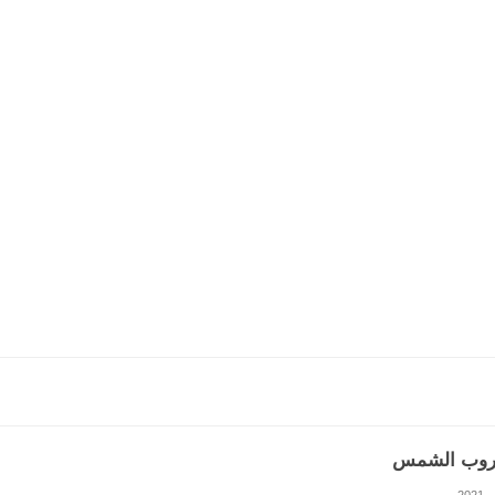
وب الشمس