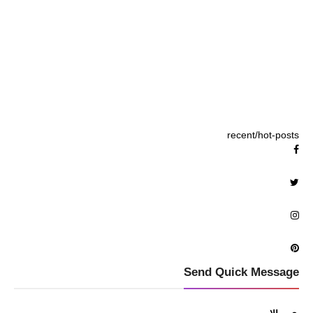
recent/hot-posts
Send Quick Message