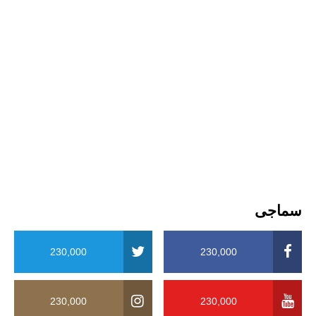
سماجی
230,000
230,000
230,000
230,000