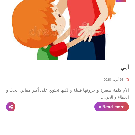
أمي
16 أبريل 2020
الأم كلمة صغيرة و حروفها قليلة و لكنها تحتوي على أكبر معاني الحبّ و
العطاء و الحن…
Read more »