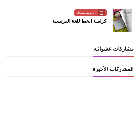
24 يوليو 2021
كراسة الخط للغة الفرنسية
مشاركات عشوائية
المشاركات الأخيرة