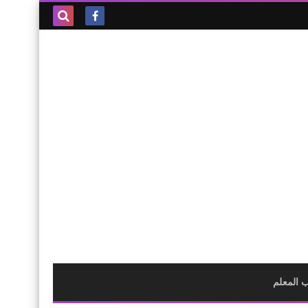
بحث هذه
المدونة
الإلكترونية
 المعلم