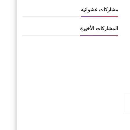
مشاركات عشوائية
المشاركات الأخيرة