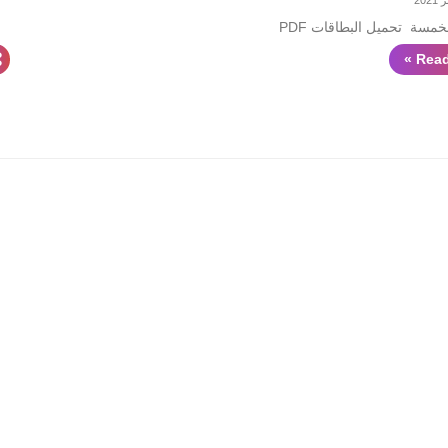
مسة تحميل البطاقات PDF
Read