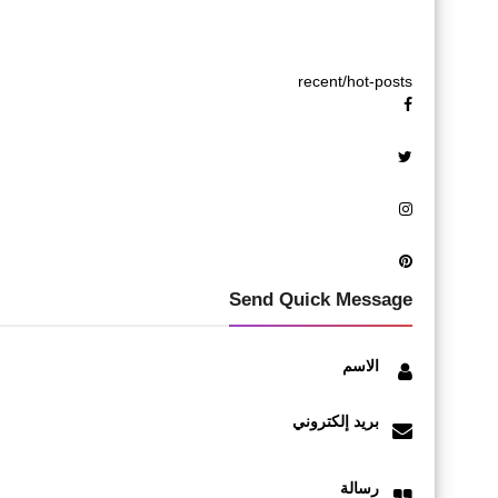
recent/hot-posts
Send Quick Message
الاسم
بريد إلكتروني
رسالة