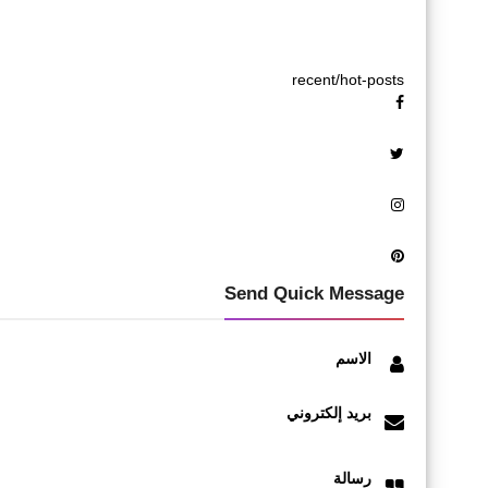
recent/hot-posts
Send Quick Message
الاسم
بريد إلكتروني
رسالة