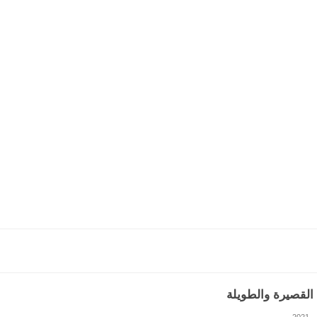
القصيرة والطويلة