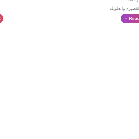
قصيرة والطويلة
Read