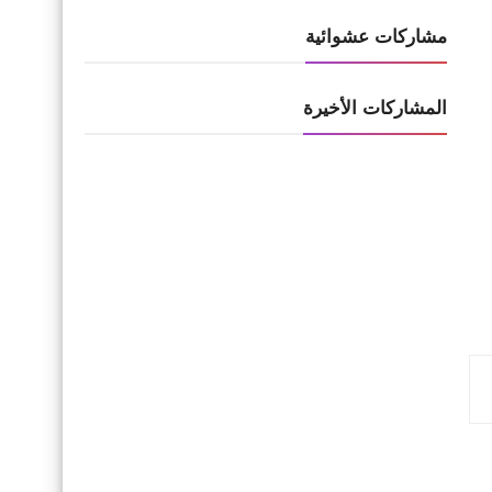
مشاركات عشوائية
المشاركات الأخيرة