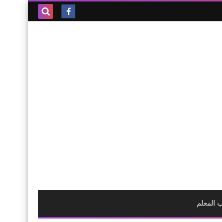
بحث هذه
المدونة
الإلكترونية
 المعلم