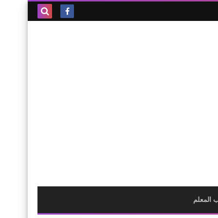
بحث هذه
المدونة
الإلكترونية
 المعلم