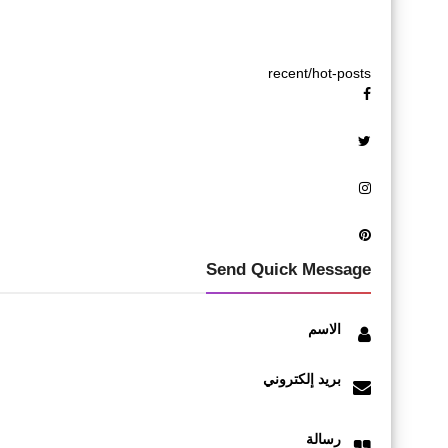
recent/hot-posts
Send Quick Message
الاسم
بريد إلكتروني
رسالة