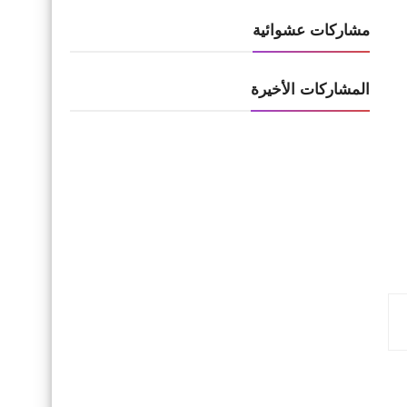
مشاركات عشوائية
المشاركات الأخيرة