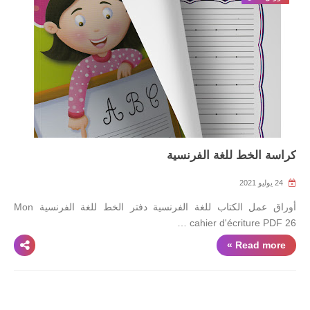
كراسة الخط للغة الفرنسية
24 يوليو 2021
أوراق عمل الكتاب للغة الفرنسية دفتر الخط للغة الفرنسية Mon
cahier d'écriture PDF 26 …
Read more »