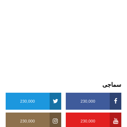
سماجی
230,000
230,000
230,000
230,000