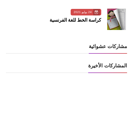
24 يوليو 2021
كراسة الخط للغة الفرنسية
مشاركات عشوائية
المشاركات الأخيرة