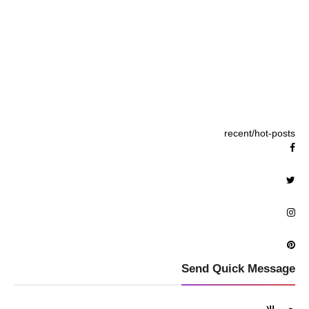
recent/hot-posts
Send Quick Message