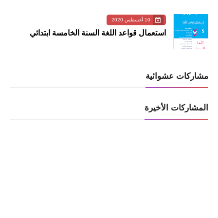
10 أغسطس 2020
استعمال قواعد اللغة السنة الخامسة ابتدائي
مشاركات عشوائية
المشاركات الأخيرة