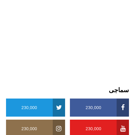
سماجی
230,000
230,000
230,000
230,000