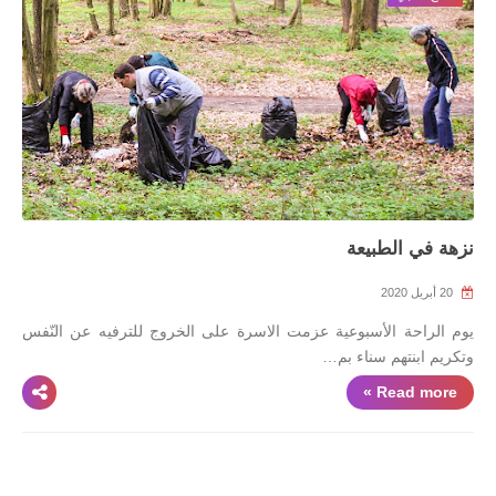
نزهة في الطبيعة
20 أبريل 2020
يوم الراحة الأسبوعية عزمت الاسرة على الخروج للترفيه عن النّفس
وتكريم ابنتهم سناء بم…
Read more »