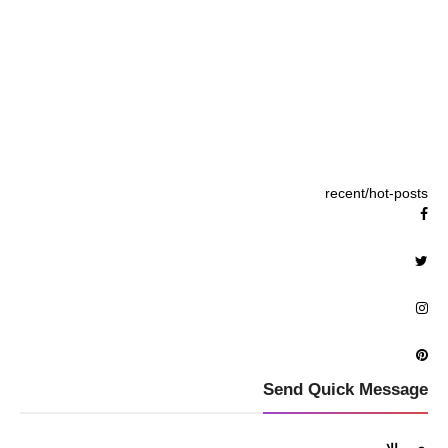
recent/hot-posts
Send Quick Message