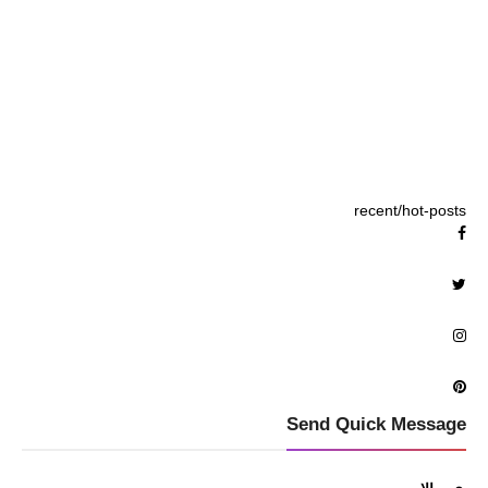
recent/hot-posts
Send Quick Message