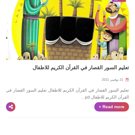
تعليم السور القصار في القرآن الكريم للاطفال
21 نوفمبر 2021
تعليم السور القصار في القرآن الكريم للاطفال تعليم السور القصار في
القرآن الكريم للاطفال pd…
Read more »