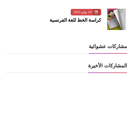
24 يوليو 2021
كراسة الخط للغة الفرنسية
مشاركات عشوائية
المشاركات الأخيرة