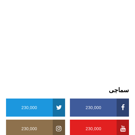
سماجی
230,000
230,000
230,000
230,000