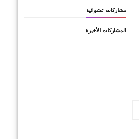
مشاركات عشوائية
المشاركات الأخيرة