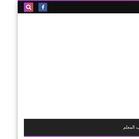
بحث هذه
المدونة
الإلكترونية
 المعلم