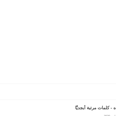
 - كلمات مرتبة أبجديَّا