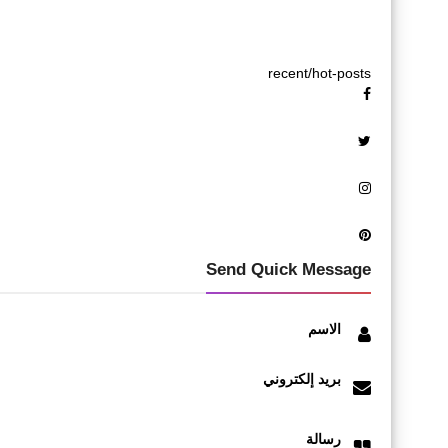
recent/hot-posts
Send Quick Message
الاسم
بريد إلكتروني
رسالة