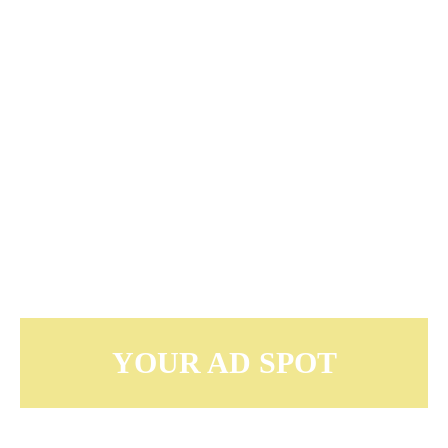
YOUR AD SPOT