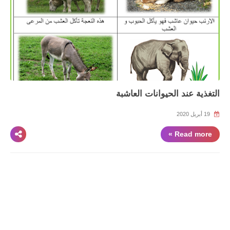
التغذية عند الحيوانات العاشبة
19 أبريل 2020
Read more »