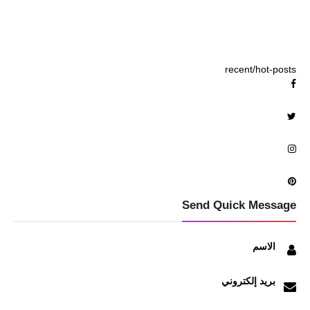
recent/hot-posts
Send Quick Message
الاسم
بريد إلكتروني