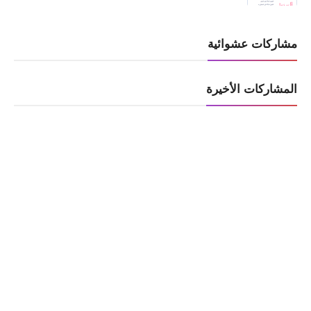
مشاركات عشوائية
المشاركات الأخيرة