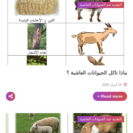
التغذية عند الحيوانات العاشبة
ماذا تاكل الحيوانات العاشبة ؟
19 أبريل 2020
Read more »
التغذية عند الحيوانات العاشبة