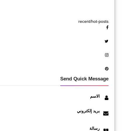
recent/hot-posts
Send Quick Message
الاسم
بريد إلكتروني
رسالة