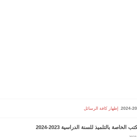
.
إظهار كافة الرسائل
ب الخاصة بالتلميذ للسنة الدراسية 2023-2024