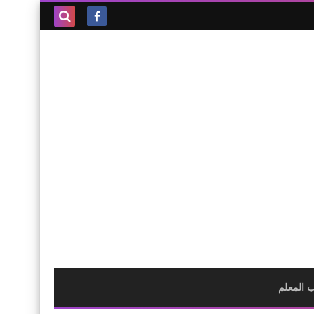
بحث هذه
المدونة
الإلكترونية
 المعلم