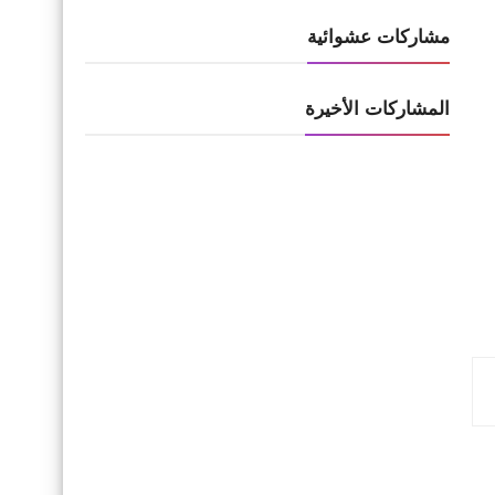
مشاركات عشوائية
المشاركات الأخيرة