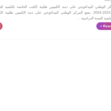
ز الوطني البيداغوجي على ذمة الكتبيين طلبية الكتب الخاصة بالتلميذ لل
الدراسية 2023-2024. يضع المركز الوطني البيداغوجي على ذمة الكتبيين طلبية ا
تلميذ للسنة الدراسية …
Read