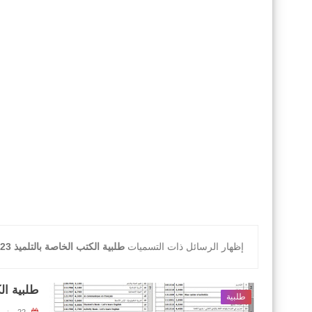
‏إظهار الرسائل ذات التسميات
طلبية الكتب الخاصة بالتلميذ 2023-2024
طلبية الكت
طلبية