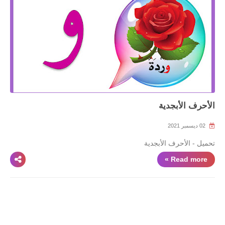
الأحرف الأبجدية
02 ديسمبر 2021
تحميل - الأحرف الأبجدية
Read more »