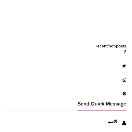
recent/hot-posts
Send Quick Message
الاسم