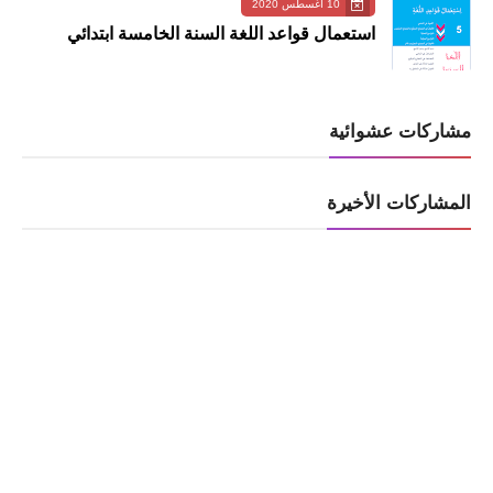
10 أغسطس 2020
استعمال قواعد اللغة السنة الخامسة ابتدائي
مشاركات عشوائية
المشاركات الأخيرة