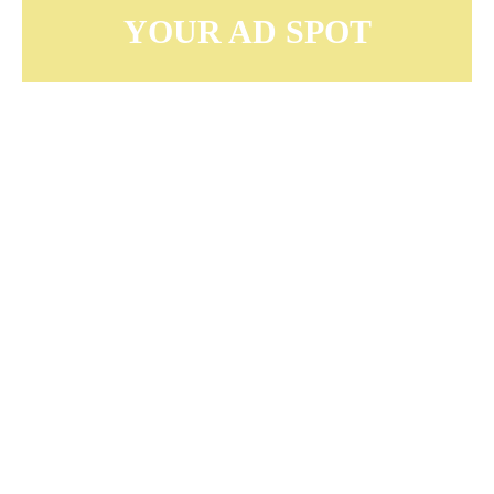
YOUR AD SPOT