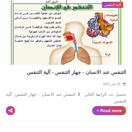
آلية التنفس
التنفس عند الانسان - جهاز التنفس - آلية التنفس
24 يناير 2022
تحمبل نت الرابط التالي ⬇ التنفس عند الانسان - جهاز التنفس- آلية
التنفس
Read more »