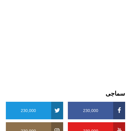
سماجی
230,000
230,000
230,000
230,000