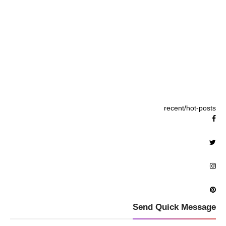
recent/hot-posts
Send Quick Message