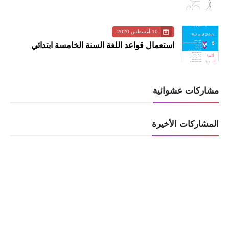
10 أغسطس 2020
استعمال قواعد اللغة السنة الخامسة ابتدائي
مشاركات عشوائية
المشاركات الأخيرة