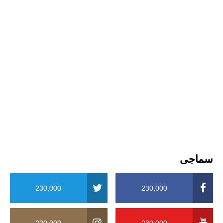
سماجی
230,000
230,000
230,000
230,000