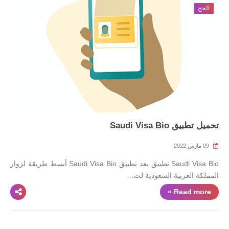
الحج
تحميل تطبيق Saudi Visa Bio
09 مارس 2022
Saudi Visa Bio تطبيق يعد تطبيق Saudi Visa Bio أبسط طريقة لزوار
المملكة العربية السعودية لت…
Read more »