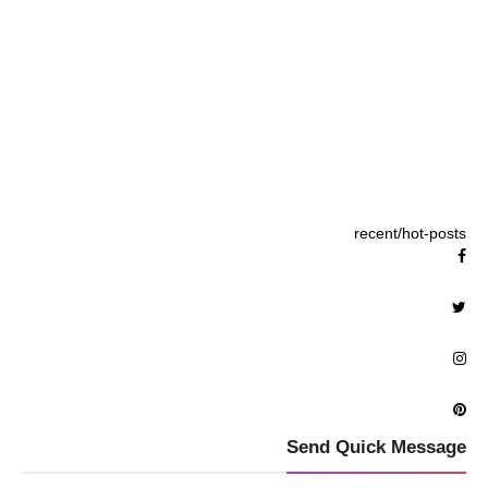
recent/hot-posts
Send Quick Message