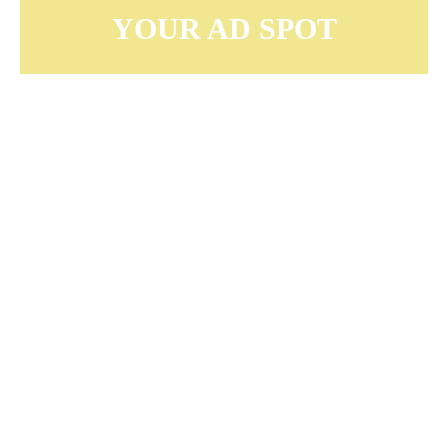
YOUR AD SPOT