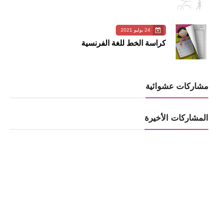
24 يوليو 2021
كراسة الخط للغة الفرنسية
مشاركات عشوائية
المشاركات الأخيرة