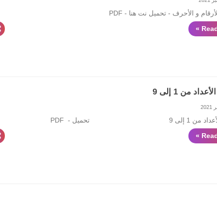
أرقام و الأحرف - تحميل نت هنا - PDF
Read
داد من 1 إلى 9
 إلى 9 تحميل - PDF
Read