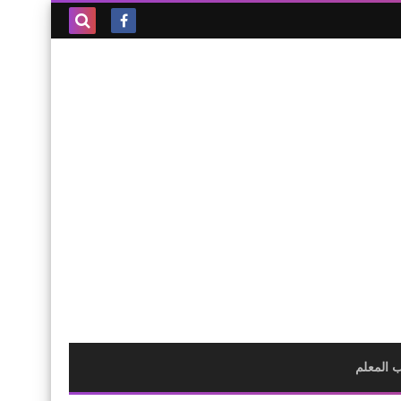
بحث هذه
المدونة
الإلكترونية
 المعلم