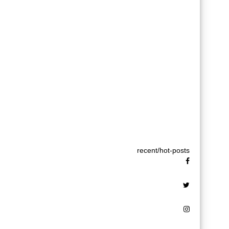
recent/hot-posts