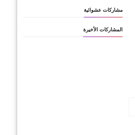
مشاركات عشوائية
المشاركات الأخيرة