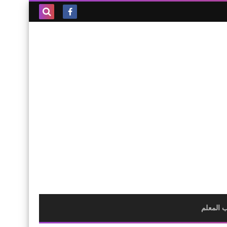
بحث هذه
المدونة
الإلكترونية
 المعلم