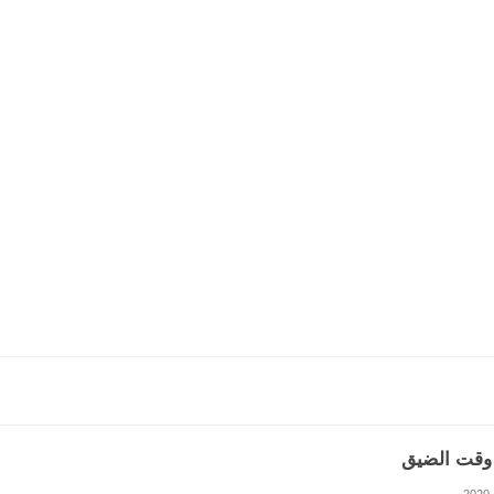
وقت الضيق