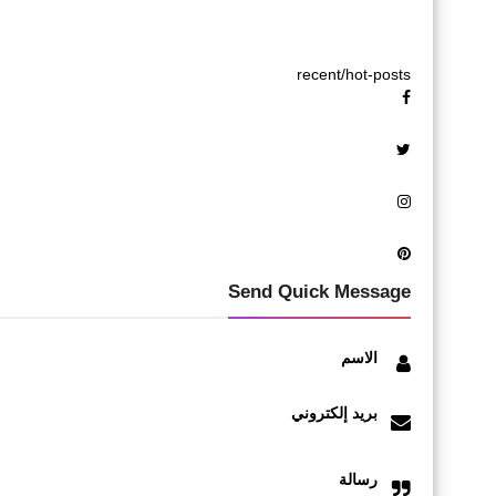
recent/hot-posts
Send Quick Message
الاسم
بريد إلكتروني
رسالة