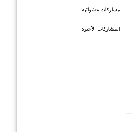
مشاركات عشوائية
المشاركات الأخيرة