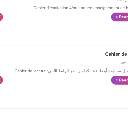
Cahier d'évaluation 4ème année enseignement de 
Read
Cahier de 
مشاهدة أو طباعة الكراس, أنقر الرابط التّالي: Cahier de lecture
Read