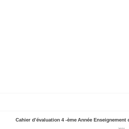
Cahier d’évaluation 4 -ème Année Enseignement 