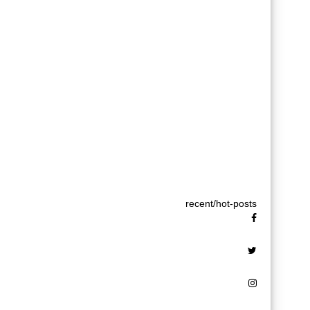
recent/hot-posts