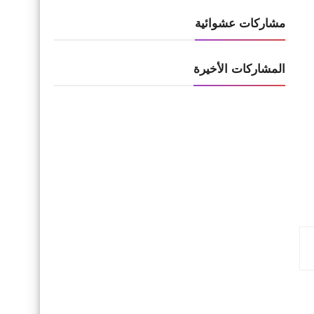
مشاركات عشوائية
المشاركات الأخيرة