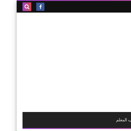
بحث هذه
المدونة
الإلكترونية
 المعلم