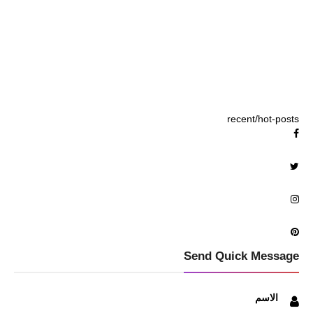
recent/hot-posts
Send Quick Message
الاسم