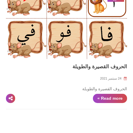
الحروف القصيرة والطويلة
24 سبتمبر 2021
الحروف القصيرة والطويلة
Read more »