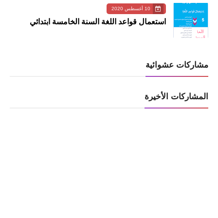
10 أغسطس 2020
استعمال قواعد اللغة السنة الخامسة ابتدائي
مشاركات عشوائية
المشاركات الأخيرة