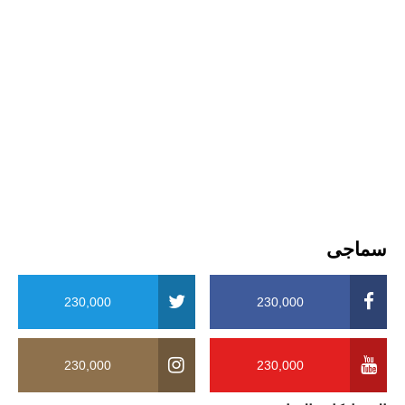
سماجی
230,000
230,000
230,000
230,000