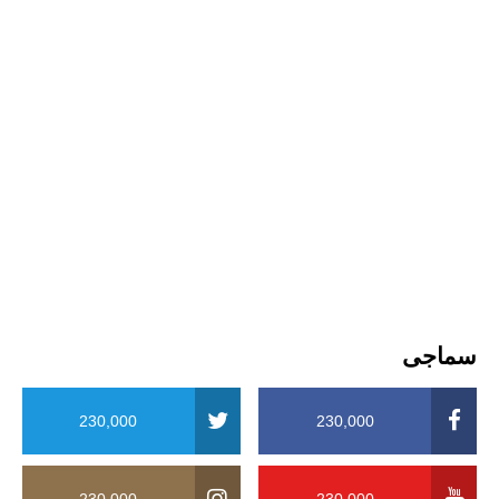
سماجی
230,000
230,000
230,000
230,000