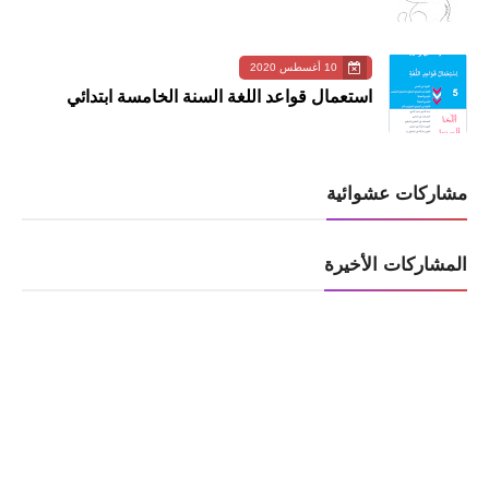
10 أغسطس 2020
استعمال قواعد اللغة السنة الخامسة ابتدائي
مشاركات عشوائية
المشاركات الأخيرة