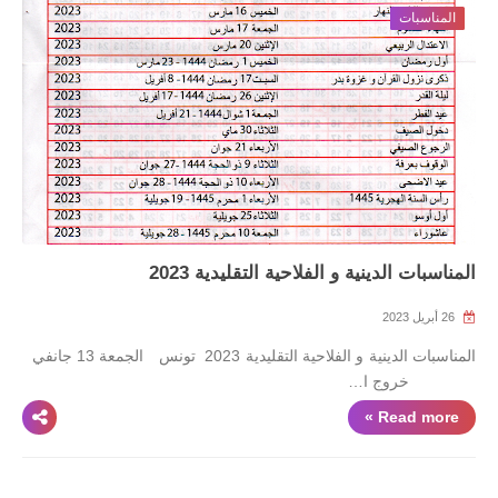
المناسبات
المناسبات الدينية و الفلاحية التقليدية 2023
26 أبريل 2023
المناسبات الدينية و الفلاحية التقليدية 2023 تونس الجمعة 13 جانفي
خروج ا…
Read more »