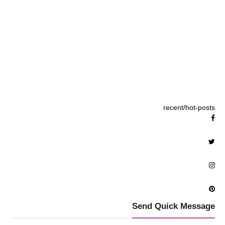
recent/hot-posts
Send Quick Message