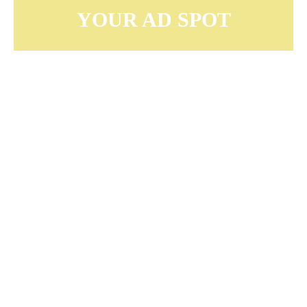
YOUR AD SPOT