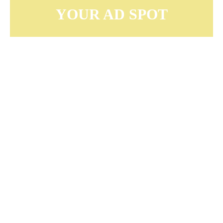
YOUR AD SPOT