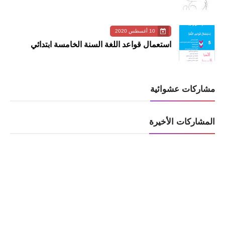
10 أغسطس 2020
استعمال قواعد اللغة السنة الخامسة ابتدائي
مشاركات عشوائية
المشاركات الأخيرة