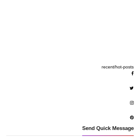
recent/hot-posts
Send Quick Message