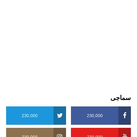
سماجی
230,000
230,000
230,000
230,000