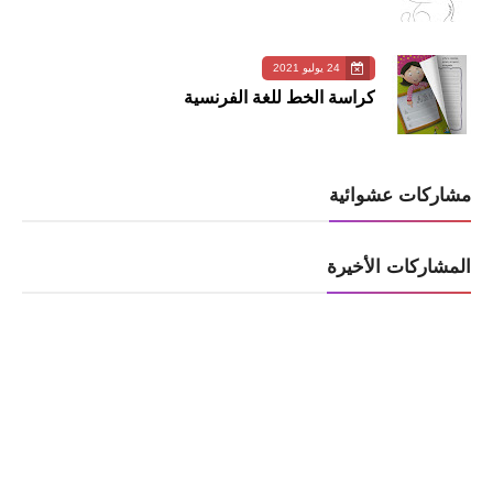
24 يوليو 2021
كراسة الخط للغة الفرنسية
مشاركات عشوائية
المشاركات الأخيرة