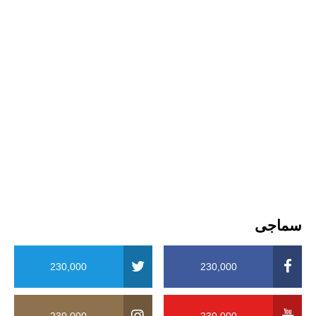
سماجی
230,000
230,000
230,000
230,000