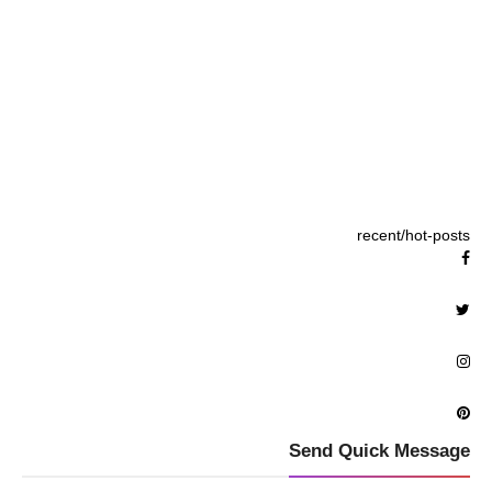
recent/hot-posts
Send Quick Message