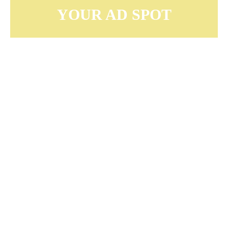
YOUR AD SPOT